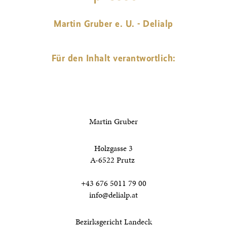
Martin Gruber e. U. - Delialp
Für den Inhalt verantwortlich:
Martin Gruber
Holzgasse 3
A-6522 Prutz
+43 676 5011 79 00
info@delialp.at
Bezirksgericht Landeck