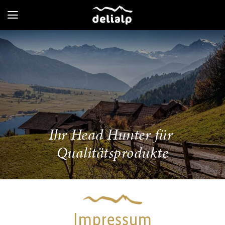
Ihr Head Hunter für
Qualitätsprodukte
Impressum