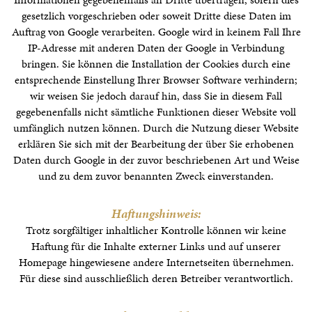
gesetzlich vorgeschrieben oder soweit Dritte diese Daten im
Auftrag von Google verarbeiten. Google wird in keinem Fall Ihre
IP-Adresse mit anderen Daten der Google in Verbindung
bringen. Sie können die Installation der Cookies durch eine
entsprechende Einstellung Ihrer Browser Software verhindern;
wir weisen Sie jedoch darauf hin, dass Sie in diesem Fall
gegebenenfalls nicht sämtliche Funktionen dieser Website voll
umfänglich nutzen können. Durch die Nutzung dieser Website
erklären Sie sich mit der Bearbeitung der über Sie erhobenen
Daten durch Google in der zuvor beschriebenen Art und Weise
und zu dem zuvor benannten Zweck einverstanden.
Haftungshinweis:
Trotz sorgfältiger inhaltlicher Kontrolle können wir keine
Haftung für die Inhalte externer Links und auf unserer
Homepage hingewiesene andere Internetseiten übernehmen.
Für diese sind ausschließlich deren Betreiber verantwortlich.