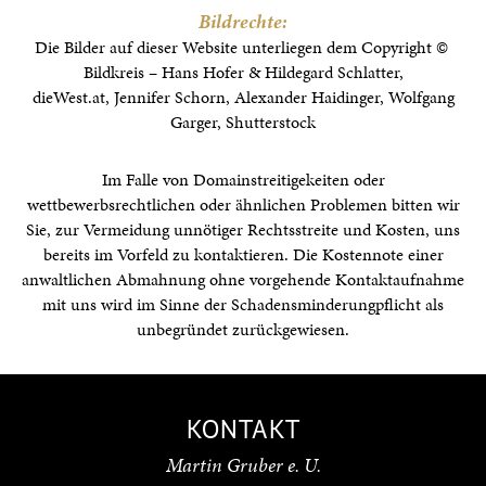
Bildrechte:
Die Bilder auf dieser Website unterliegen dem Copyright ©
Bildkreis – Hans Hofer & Hildegard Schlatter,
dieWest.at, Jennifer Schorn, Alexander Haidinger, Wolfgang
Garger, Shutterstock
Im Falle von Domainstreitigekeiten oder
wettbewerbsrechtlichen oder ähnlichen Problemen bitten wir
Sie, zur Vermeidung unnötiger Rechtsstreite und Kosten, uns
bereits im Vorfeld zu kontaktieren. Die Kostennote einer
anwaltlichen Abmahnung ohne vorgehende Kontaktaufnahme
mit uns wird im Sinne der Schadensminderungpflicht als
unbegründet zurückgewiesen.
KONTAKT
Martin Gruber e. U.