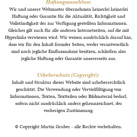
Haftungsausschluss:
Wir und unsere Webmaster übernehmen keinerlei keinerlei
Haftung oder Garantie für die Aktualität, Richtigkeit und
Vollständigkeit der zur Verfügung gestellten Informationen.
Gleiches gilt auch für alle anderen Internetseiten, auf die mit
Hyperlinks verwiesen wird. Wir weisen ausdrücklich darauf hin,
dass wir für den Inhalt fremder Seiten, weder verantwortlich
sind noch jegliche Einflussnahme besitzen, schließen also
jegliche Haftung oder Garantie unsererseits aus.
Urheberschutz (Copyright):
Inhalt und Struktur dieser Website sind urheberrechtlich
geschützt. Die Verwendung oder Vervielfältigung von
Informationen, Texten, Textteilen oder Bildmaterial bedarf,
sofern nicht ausdrücklich anders gekennzeichnet, der
vorherigen Zustimmung.
© Copyright Martin Gruber - alle Rechte vorbehalten.