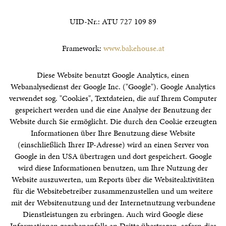
UID-Nr.: ATU 727 109 89
Framework:
www.bakehouse.at
Diese Website benutzt Google Analytics, einen
Webanalysedienst der Google Inc. ("Google"). Google Analytics
verwendet sog. "Cookies", Textdateien, die auf Ihrem Computer
gespeichert werden und die eine Analyse der Benutzung der
Website durch Sie ermöglicht. Die durch den Cookie erzeugten
Informationen über Ihre Benutzung diese Website
(einschließlich Ihrer IP-Adresse) wird an einen Server von
Google in den USA übertragen und dort gespeichert. Google
wird diese Informationen benutzen, um Ihre Nutzung der
Website auszuwerten, um Reports über die Websiteaktivitäten
für die Websitebetreiber zusammenzustellen und um weitere
mit der Websitenutzung und der Internetnutzung verbundene
Dienstleistungen zu erbringen. Auch wird Google diese
Informationen gegebenenfalls an Dritte übertragen, sofern dies